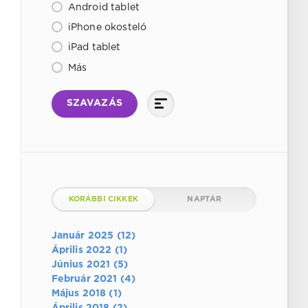
Android tablet
iPhone okosteló
iPad tablet
Más
SZAVAZÁS
KORÁBBI CIKKEK
NAPTÁR
Január 2025 (12)
Április 2022 (1)
Június 2021 (5)
Február 2021 (4)
Május 2018 (1)
Április 2018 (2)